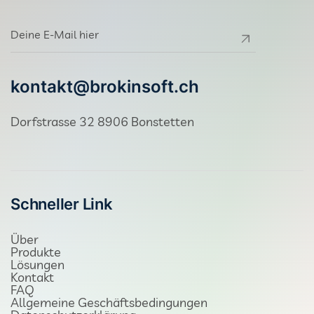
kontakt@brokinsoft.ch
Dorfstrasse 32 8906 Bonstetten
Schneller Link
Über
Produkte
Lösungen
Kontakt
FAQ
Allgemeine Geschäftsbedingungen