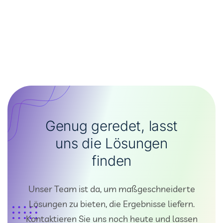
Genug geredet, lasst
uns die Lösungen
finden
Unser Team ist da, um maßgeschneiderte
Lösungen zu bieten, die Ergebnisse liefern.
Kontaktieren Sie uns noch heute und lassen