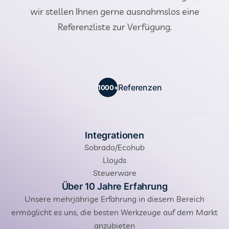
wir stellen Ihnen gerne ausnahmslos eine
Referenzliste zur Verfügung.
Referenzen
1000+
Integrationen
Sobrado/Ecohub
Lloyds
Steuerware
Über 10 Jahre Erfahrung
Unsere mehrjährige Erfahrung in diesem Bereich
ermöglicht es uns, die besten Werkzeuge auf dem Markt
anzubieten