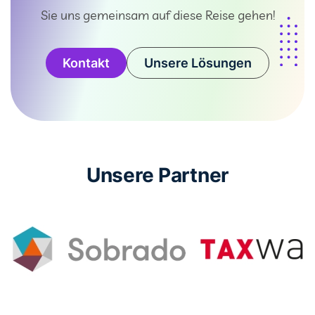
Sie uns gemeinsam auf diese Reise gehen!
Kontakt
Unsere Lösungen
Unsere Partner