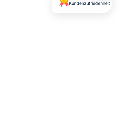
Kundenzufriedenheit