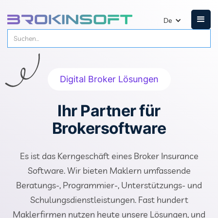
De
Digital Broker Lösungen
Ihr Partner für
Brokersoftware
Es ist das Kerngeschäft eines Broker Insurance
Software. Wir bieten Maklern umfassende
Beratungs-, Programmier-, Unterstützungs- und
Schulungsdienstleistungen. Fast hundert
Maklerfirmen nutzen heute unsere Lösungen, und