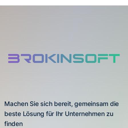
Machen Sie sich bereit, gemeinsam die
beste Lösung für Ihr Unternehmen zu
finden