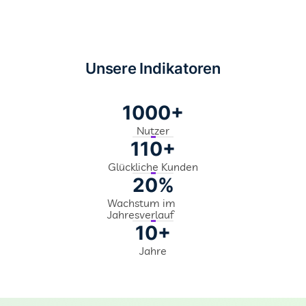
Unsere Indikatoren
1000+
Nutzer
110+
Glückliche Kunden
20%
Wachstum im
Jahresverlauf
10+
Jahre